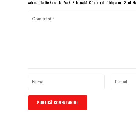
Adresa Ta De Email Nu Va Fi Publicată.
Câmpurile Obligatorii Sunt 