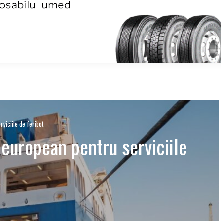
viciile de feribot
-european pentru serviciile