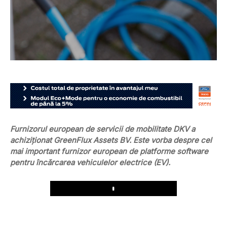
Furnizorul european de servicii de mobilitate DKV a
achiziționat GreenFlux Assets BV. Este vorba despre cel
mai important furnizor european de platforme software
pentru încărcarea vehiculelor electrice (EV).
Play