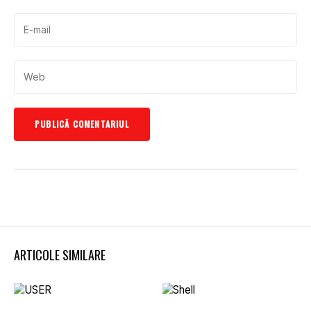
ARTICOLE SIMILARE