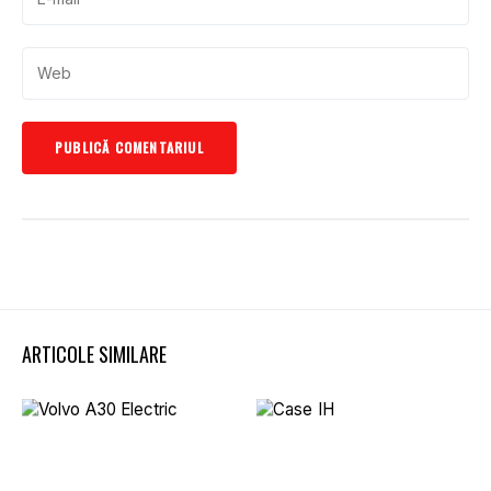
ARTICOLE SIMILARE