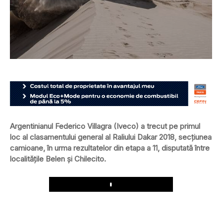
Argentinianul Federico Villagra (Iveco) a trecut pe primul
loc al clasamentului general al Raliului Dakar 2018, secțiunea
camioane, în urma rezultatelor din etapa a 11, disputată între
localitățile Belen și Chilecito.
Play