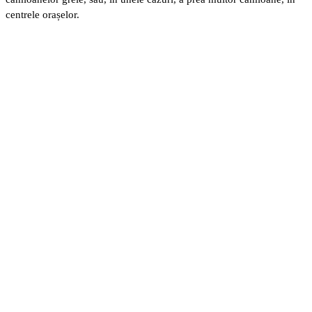
centrele orașelor.