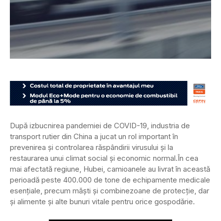
După izbucnirea pandemiei de COVID-19, industria de
transport rutier din China a jucat un rol important în
prevenirea și controlarea răspândirii virusului și la
restaurarea unui climat social și economic normal.
În cea
mai afectată regiune, Hubei, camioanele au livrat în această
perioadă peste 400.000 de tone de echipamente medicale
esențiale, precum măști și combinezoane de protecție, dar
și alimente și alte bunuri vitale pentru orice gospodărie.