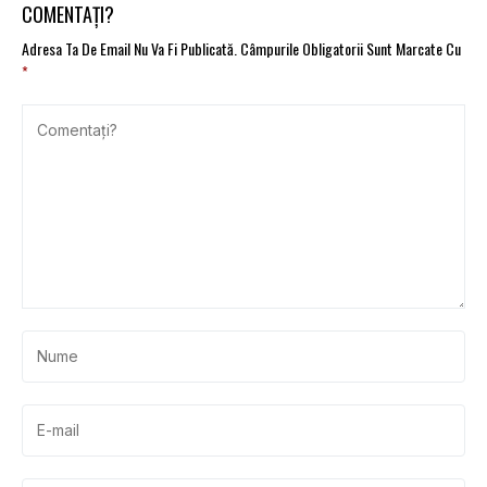
COMENTAȚI?
Adresa Ta De Email Nu Va Fi Publicată.
Câmpurile Obligatorii Sunt Marcate Cu
*