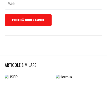
ARTICOLE SIMILARE