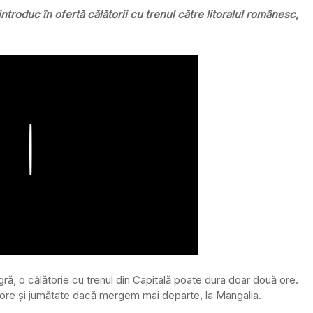
introduc în ofertă călătorii cu trenul către litoralul românesc,
Play
ră, o călătorie cu trenul din Capitală poate dura doar două ore.
 ore și jumătate dacă mergem mai departe, la Mangalia.