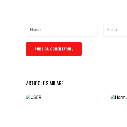
ARTICOLE SIMILARE