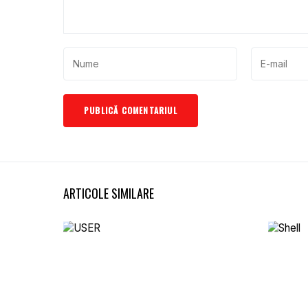
ARTICOLE SIMILARE