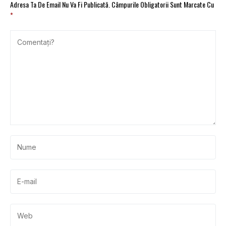
Adresa Ta De Email Nu Va Fi Publicată.
Câmpurile Obligatorii Sunt Marcate Cu
*