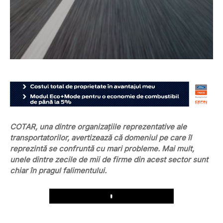
COTAR, una dintre organizațiile reprezentative ale
transportatorilor, avertizează că domeniul pe care îl
reprezintă se confruntă cu mari probleme. Mai mult,
unele dintre zecile de mii de firme din acest sector sunt
chiar în pragul falimentului.
Play