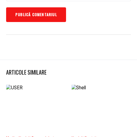
ARTICOLE SIMILARE