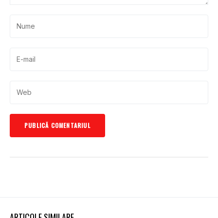
ARTICOLE SIMILARE