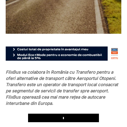
FlixBus va colabora în România cu Transfero pentru a
oferi alternative de transport către Aeroportul Otopeni.
Transfero este un operator de transport local consacrat
pe segmentul de servicii de transfer spre aeroport.
FlixBus operează cea mai mare rețea de autocare
interurbane din Europa.
Play