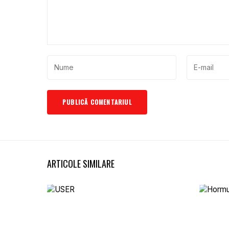
ARTICOLE SIMILARE