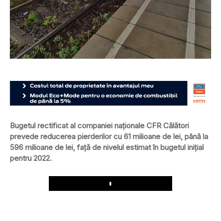
Bugetul rectificat al companiei naționale CFR Călători
prevede reducerea pierderilor cu 61 milioane de lei, până la
596 milioane de lei, față de nivelul estimat în bugetul inițial
pentru 2022.
Play