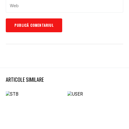
ARTICOLE SIMILARE