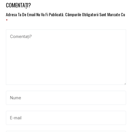
COMENTAȚI?
Adresa Ta De Email Nu Va Fi Publicată.
Câmpurile Obligatorii Sunt Marcate Cu
*