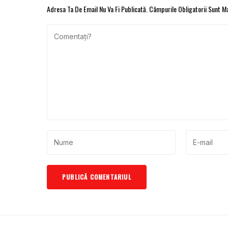
Adresa Ta De Email Nu Va Fi Publicată.
Câmpurile Obligatorii Sunt 