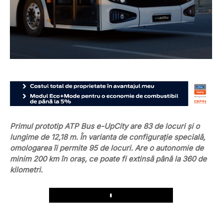
Primul prototip ATP Bus e-UpCity are 83 de locuri și o
lungime de 12,18 m. În varianta de configurație specială,
omologarea îi permite 95 de locuri. Are o autonomie de
minim 200 km în oraș, ce poate fi extinsă până la 360 de
kilometri.
Play