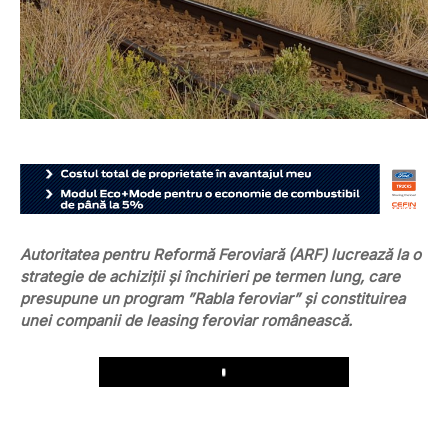
Autoritatea pentru Reformă Feroviară (ARF) lucrează la o
strategie de achiziţii şi închirieri pe termen lung, care
presupune un program ”Rabla feroviar” şi constituirea
unei companii de leasing feroviar românească.
Play