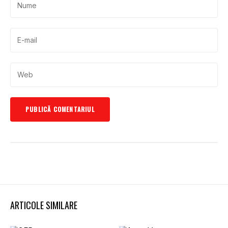
ARTICOLE SIMILARE