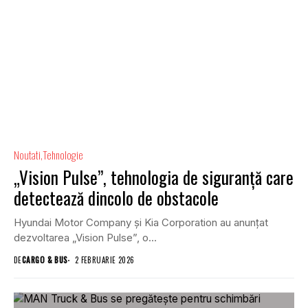
Noutati
Tehnologie
„Vision Pulse”, tehnologia de siguranță care
detectează dincolo de obstacole
Hyundai Motor Company și Kia Corporation au anunțat
dezvoltarea „Vision Pulse”, o...
DE
CARGO & BUS
2 FEBRUARIE 2026