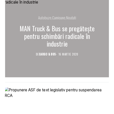
Autobuze
Camioane
Noutati
MAN Truck & Bus se pregătește
pentru schimbări radicale în
industrie
DE
CARGO & BUS
16 MARTIE 2020