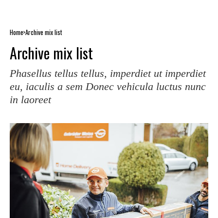
Home
Archive mix list
Archive mix list
Phasellus tellus tellus, imperdiet ut imperdiet
eu, iaculis a sem Donec vehicula luctus nunc
in laoreet