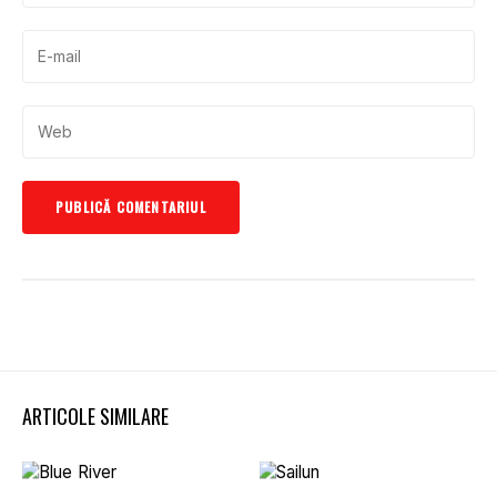
ARTICOLE SIMILARE