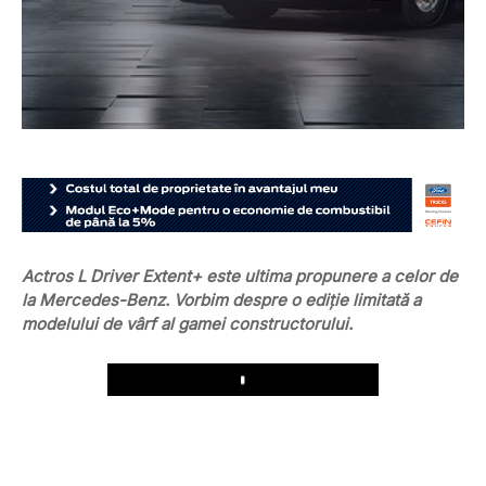
Actros L Driver Extent+ este ultima propunere a celor de
la Mercedes-Benz. Vorbim despre o ediție limitată a
modelului de vârf al gamei constructorului.
Play