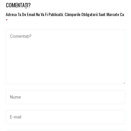
COMENTAȚI?
Adresa Ta De Email Nu Va Fi Publicată.
Câmpurile Obligatorii Sunt Marcate Cu
*