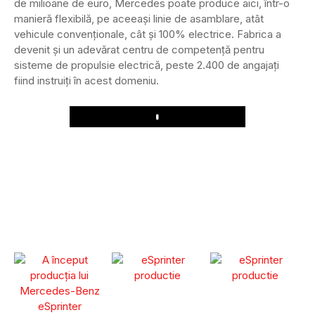
de milioane de euro, Mercedes poate produce aici, într-o
manieră flexibilă, pe aceeași linie de asamblare, atât
vehicule convenționale, cât și 100% electrice. Fabrica a
devenit și un adevărat centru de competență pentru
sisteme de propulsie electrică, peste 2.400 de angajați
fiind instruiți în acest domeniu.
Play