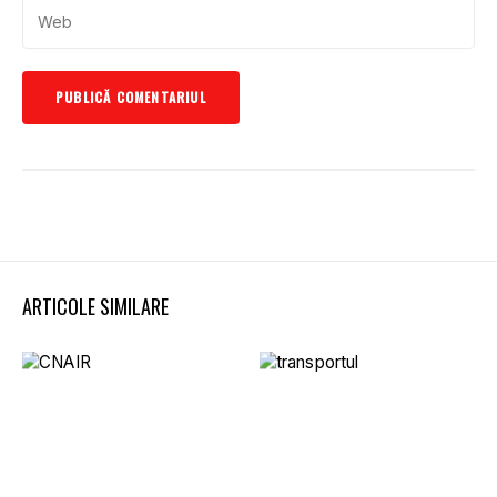
ARTICOLE SIMILARE