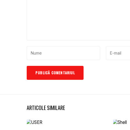
ARTICOLE SIMILARE