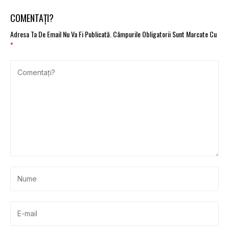
COMENTAȚI?
Adresa Ta De Email Nu Va Fi Publicată.
Câmpurile Obligatorii Sunt Marcate Cu
*