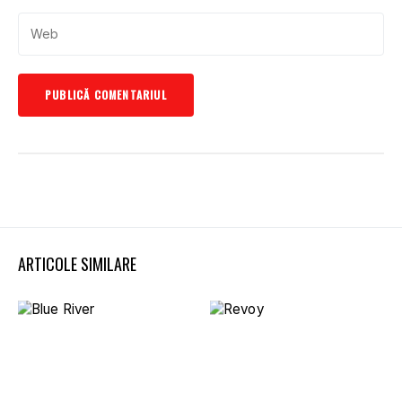
ARTICOLE SIMILARE