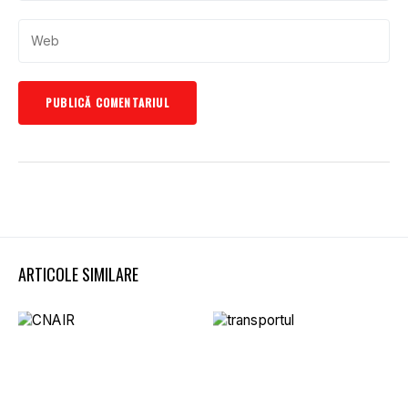
ARTICOLE SIMILARE