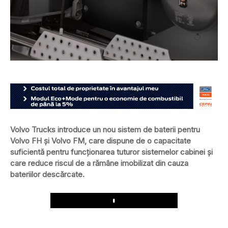
Volvo Trucks introduce un nou sistem de baterii pentru
Volvo FH şi Volvo FM, care dispune de o capacitate
suficientă pentru funcţionarea tuturor sistemelor cabinei şi
care reduce riscul de a rămâne imobilizat din cauza
bateriilor descărcate.
Play