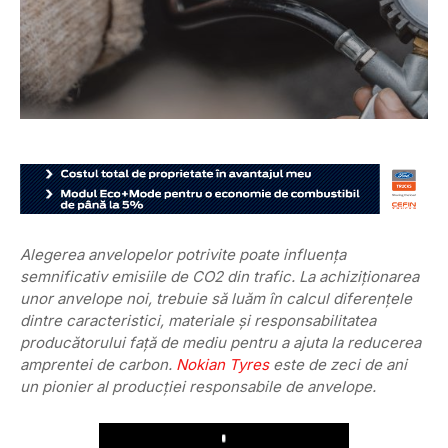
Alegerea anvelopelor potrivite poate influența
semnificativ emisiile de CO2 din trafic. La achiziționarea
unor anvelope noi, trebuie să luăm în calcul diferențele
dintre caracteristici, materiale și responsabilitatea
producătorului față de mediu pentru a ajuta la reducerea
amprentei de carbon.
Nokian Tyres
este de zeci de ani
un pionier al producției responsabile de anvelope.
Play