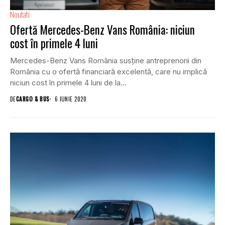
Noutati
Ofertă Mercedes-Benz Vans România: niciun
cost în primele 4 luni
Mercedes-Benz Vans România susține antreprenorii din
România cu o ofertă financiară excelentă, care nu implică
niciun cost în primele 4 luni de la...
DE
CARGO & BUS
6 IUNIE 2020