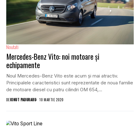
Noutati
Mercedes-Benz Vito: noi motoare și
echipamente
Noul Mercedes-Benz Vito este acum și mai atractiv.
Principalele caracteristici sunt reprezentate de noua familie
de motoare diesel cu patru cilindri OM 654,...
DE
IONUT PADURARU
10 MARTIE 2020