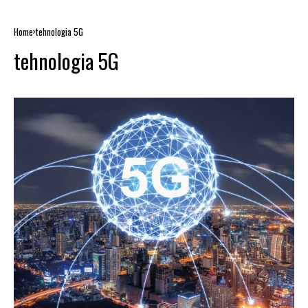
Home
tehnologia 5G
tehnologia 5G