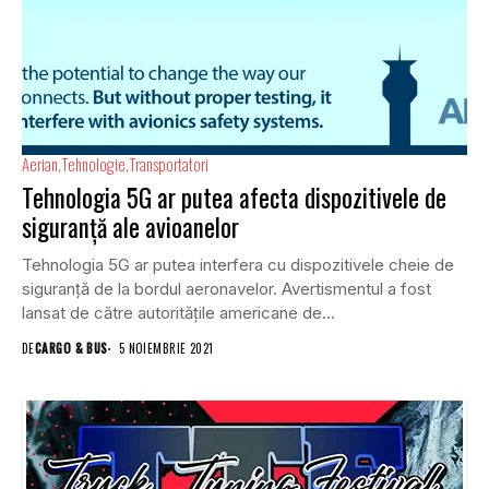
Aerian
Tehnologie
Transportatori
Tehnologia 5G ar putea afecta dispozitivele de
siguranţă ale avioanelor
Tehnologia 5G ar putea interfera cu dispozitivele cheie de
siguranță de la bordul aeronavelor. Avertismentul a fost
lansat de către autoritățile americane de...
DE
CARGO & BUS
5 NOIEMBRIE 2021