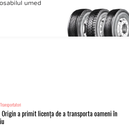
Transportatori
 Origin a primit licența de a transporta oameni în
iu