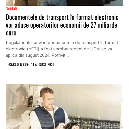
Noutati
Documentele de transport în format electronic
vor aduce operatorilor economii de 27 miliarde
euro
Regulamentul privind documentele de transport în format
electronic (eFTI) a fost aprobat recent de UE și se va
aplica din august 2024. Potrivit...
DE
CARGO & BUS
14 AUGUST 2020