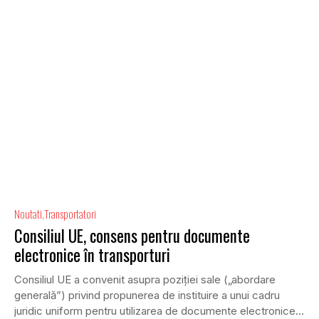
Noutati
Transportatori
Consiliul UE, consens pentru documente
electronice în transporturi
Consiliul UE a convenit asupra poziției sale („abordare
generală”) privind propunerea de instituire a unui cadru
juridic uniform pentru utilizarea de documente electronice...