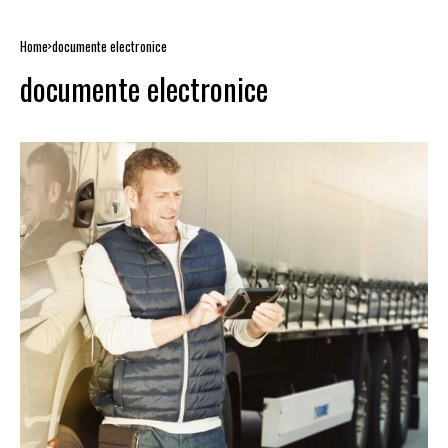
Home
documente electronice
documente electronice