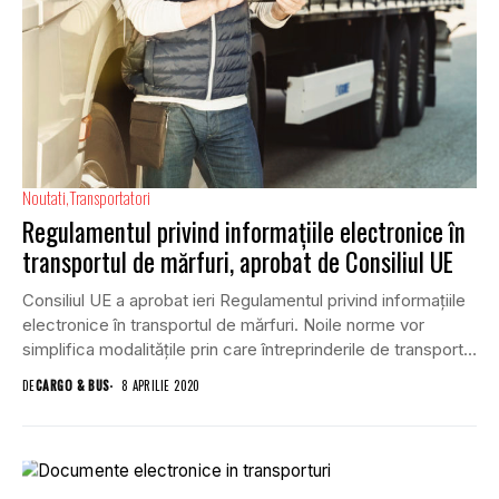
Noutati
Transportatori
Regulamentul privind informațiile electronice în
transportul de mărfuri, aprobat de Consiliul UE
Consiliul UE a aprobat ieri Regulamentul privind informațiile
electronice în transportul de mărfuri. Noile norme vor
simplifica modalitățile prin care întreprinderile de transport
de...
DE
CARGO & BUS
8 APRILIE 2020