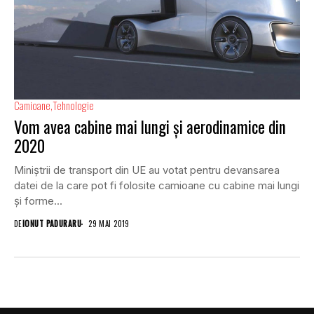
Camioane
Tehnologie
Vom avea cabine mai lungi și aerodinamice din
2020
Miniștrii de transport din UE au votat pentru devansarea
datei de la care pot fi folosite camioane cu cabine mai lungi
și forme...
DE
IONUT PADURARU
29 MAI 2019