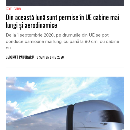
Camioane
Din această lună sunt permise în UE cabine mai
lungi și aerodinamice
De la 1 septembrie 2020, pe drumurile din UE se pot
conduce camioane mai lungi cu până la 80 cm, cu cabine
cu...
DE
IONUT PADURARU
3 SEPTEMBRIE 2020