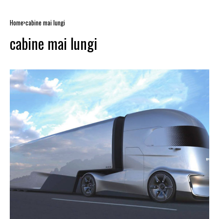
Home
cabine mai lungi
cabine mai lungi