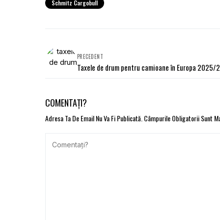
Schmitz Cargobull
PRECEDENT
Taxele de drum pentru camioane în Europa 2025/
COMENTAȚI?
Adresa Ta De Email Nu Va Fi Publicată.
Câmpurile Obligatorii Sunt 