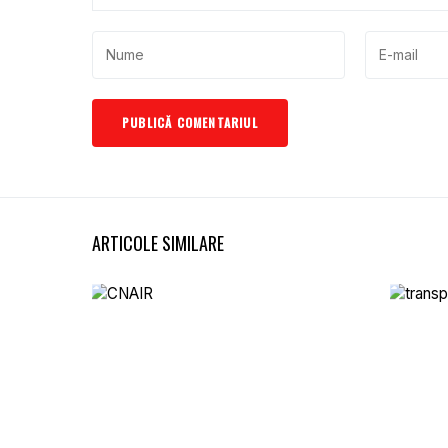
ARTICOLE SIMILARE