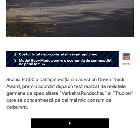
Scania R 500 a câștigat ediția din acest an Green Truck
Award, premiu acordat după un test realizat de revistele
germane de specialitate ”VerkehrsRundschau” și ”Trucker”
care se concentrează pe cel mai mic consum de
carburant.
Play