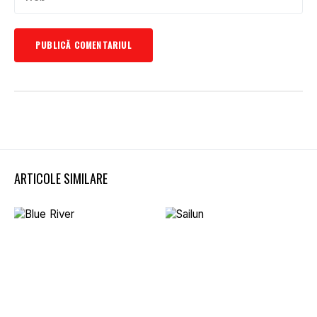
ARTICOLE SIMILARE