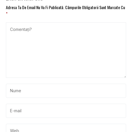
Adresa Ta De Email Nu Va Fi Publicată.
Câmpurile Obligatorii Sunt Marcate Cu
*