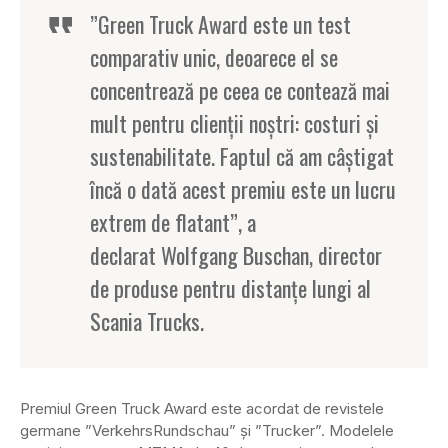
”Green Truck Award este un test
comparativ unic, deoarece el se
concentrează pe ceea ce contează mai
mult pentru clienții noștri: costuri și
sustenabilitate. Faptul că am câștigat
încă o dată acest premiu este un lucru
extrem de flatant”, a
declarat Wolfgang Buschan, director
de produse pentru distanțe lungi al
Scania Trucks.
Premiul Green Truck Award este acordat de revistele
germane ”VerkehrsRundschau” și ”Trucker”. Modelele