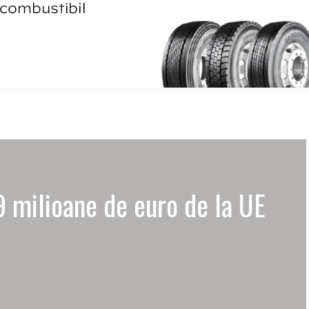
 milioane de euro de la UE