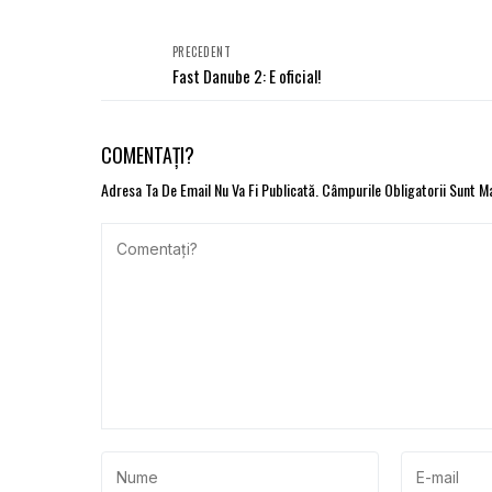
PRECEDENT
Fast Danube 2: E oficial!
COMENTAȚI?
Adresa Ta De Email Nu Va Fi Publicată.
Câmpurile Obligatorii Sunt 