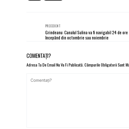
PRECEDENT
Grindeanu: Canalul Sulina va fi navigabil 24 de ore
începând din octombrie sau noiembrie
COMENTAȚI?
Adresa Ta De Email Nu Va Fi Publicată.
Câmpurile Obligatorii Sunt 