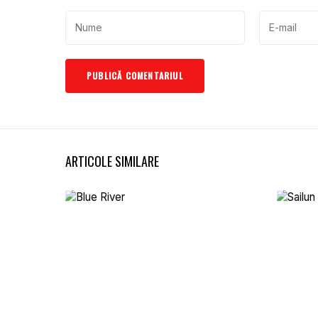
ARTICOLE SIMILARE