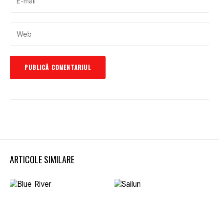
ARTICOLE SIMILARE