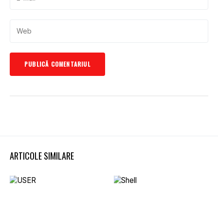
ARTICOLE SIMILARE