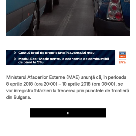
Ministerul Afacerilor Externe (MAE) anunţă că, în perioada
8 aprilie 2018 (ora 20:00) – 10 aprilie 2018 (ora 08:00), se
vor înregistra întârzieri la trecerea prin punctele de frontieră
din Bulgaria.
Play