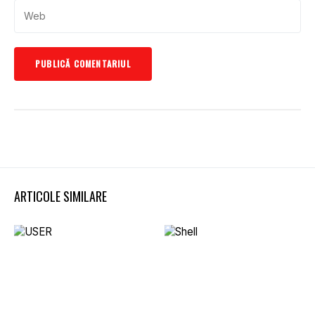
ARTICOLE SIMILARE