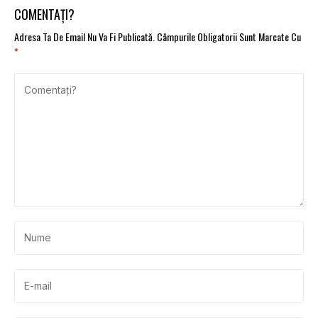
COMENTAȚI?
Adresa Ta De Email Nu Va Fi Publicată.
Câmpurile Obligatorii Sunt Marcate Cu
*