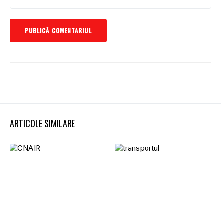
ARTICOLE SIMILARE