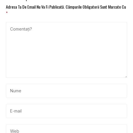
Adresa Ta De Email Nu Va Fi Publicată.
Câmpurile Obligatorii Sunt Marcate Cu
*