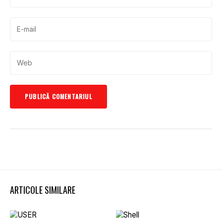
ARTICOLE SIMILARE