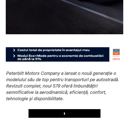
Peterbilt Motors Company a lansat o nouă generație o
modelului său de top pentru transporturi pe autostradă.
Revizuit complet, noul 579 oferă îmbunătățiri
semnificative la aerodinamică, eficiență, confort,
tehnologie și disponibilitate.
Play