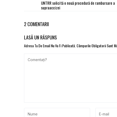
UNTRR solicită o nouă procedură de rambursare a
supraaccizei
2 COMENTARII
LASĂ UN RĂSPUNS
Adresa Ta De Email Nu Va Fi Publicată.
Câmpurile Obligatorii Sunt 