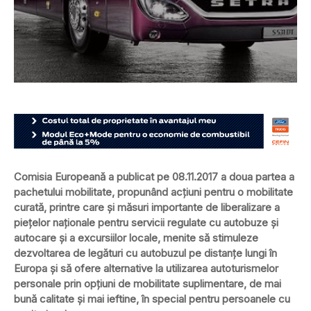
Comisia Europeană a publicat pe 08.11.2017 a doua partea a
pachetului mobilitate, propunând acțiuni pentru o mobilitate
curată, printre care și măsuri importante de liberalizare a
piețelor naționale pentru servicii regulate cu autobuze și
autocare și a excursiilor locale, menite să stimuleze
dezvoltarea de legături cu autobuzul pe distanțe lungi în
Europa și să ofere alternative la utilizarea autoturismelor
personale prin opțiuni de mobilitate suplimentare, de mai
bună calitate și mai ieftine, în special pentru persoanele cu