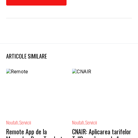
ARTICOLE SIMILARE
Noutati
Servicii
Noutati
Servicii
Remote App de la
CNAIR: Aplicarea tarifelor