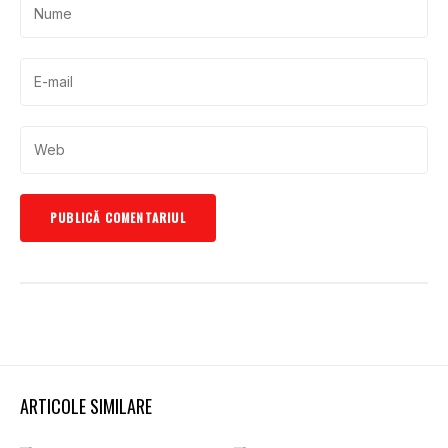
ARTICOLE SIMILARE