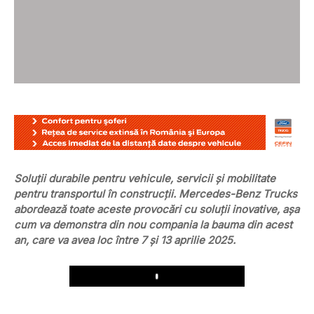
Soluții durabile pentru vehicule, servicii și mobilitate
pentru transportul în construcții. Mercedes-Benz Trucks
abordează toate aceste provocări cu soluții inovative, așa
cum va demonstra din nou compania la bauma din acest
an, care va avea loc între 7 și 13 aprilie 2025.
Play