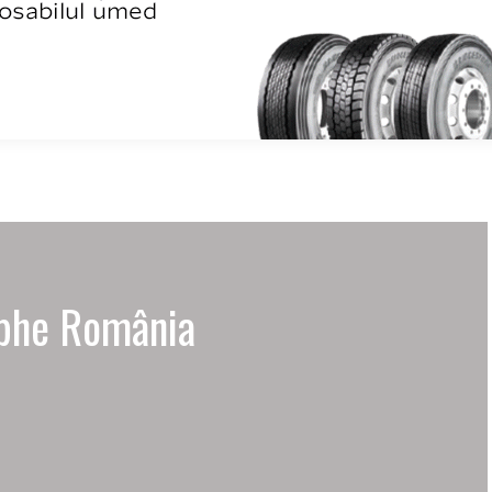
ubhe România