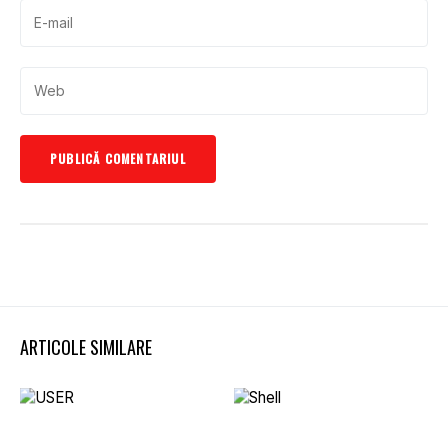
ARTICOLE SIMILARE