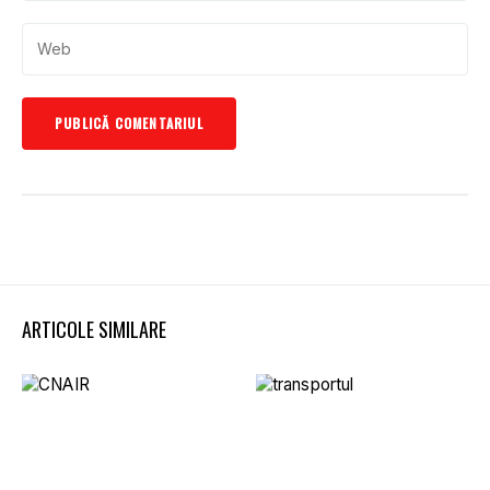
ARTICOLE SIMILARE