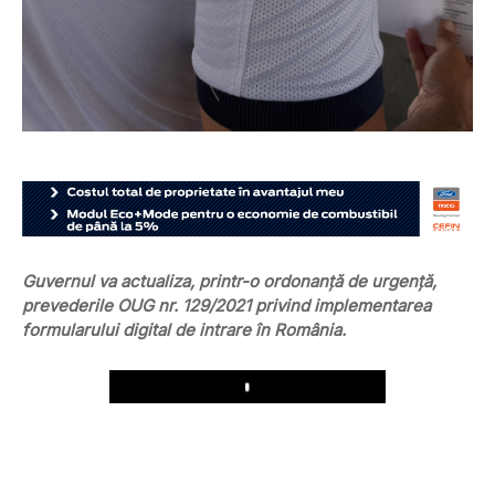
Guvernul va actualiza, printr-o ordonanţă de urgenţă,
prevederile OUG nr. 129/2021 privind implementarea
formularului digital de intrare în România.
Play