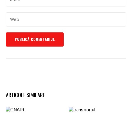
ARTICOLE SIMILARE