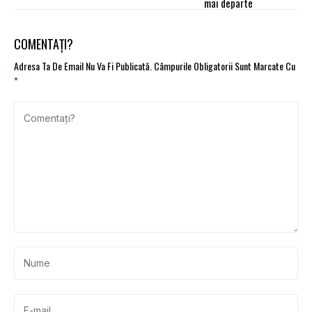
mai departe
COMENTAȚI?
Adresa Ta De Email Nu Va Fi Publicată.
Câmpurile Obligatorii Sunt Marcate Cu
*