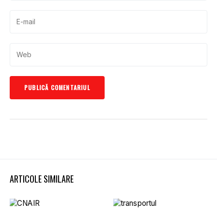
ARTICOLE SIMILARE