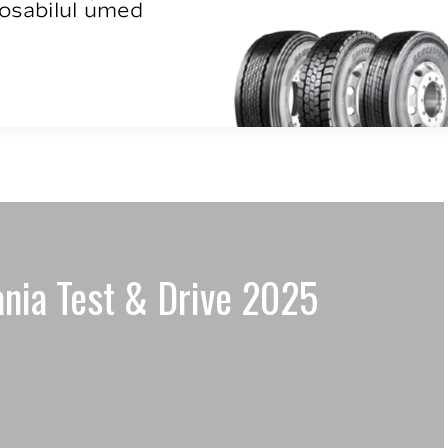
ania Test & Drive 2025