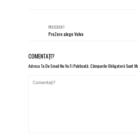
PRECEDENT
PreZero alege Volvo
COMENTAȚI?
Adresa Ta De Email Nu Va Fi Publicată.
Câmpurile Obligatorii Sunt 