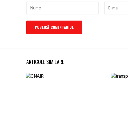
ARTICOLE SIMILARE