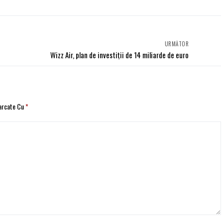
URMĂTOR
Wizz Air, plan de investiții de 14 miliarde de euro
Marcate Cu
*