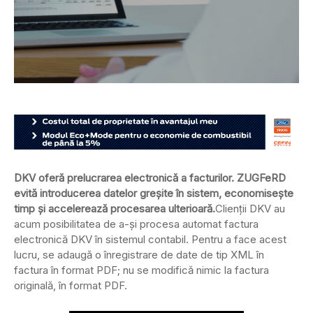
DKV oferă prelucrarea electronică a facturilor. ZUGFeRD
evită introducerea datelor greșite în sistem, economisește
timp și accelerează procesarea ulterioară.
Clienții DKV au
acum posibilitatea de a-și procesa automat factura
electronică DKV în sistemul contabil. Pentru a face acest
lucru, se adaugă o înregistrare de date de tip XML în
factura în format PDF; nu se modifică nimic la factura
originală, în format PDF.