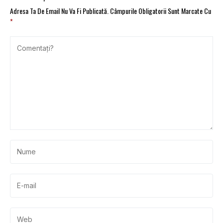
Adresa Ta De Email Nu Va Fi Publicată.
Câmpurile Obligatorii Sunt Marcate Cu
*