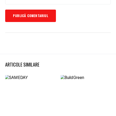
ARTICOLE SIMILARE