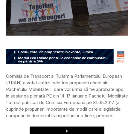
Comisia de Transport și Turism a Parlamentului European
(TRAN) a votat astăzi cele trei propuneri cheie ale
Pachetului Mobilitate 1, care vor urma să fie aprobate apoi
în sesiunea plenară PE din 14-17 ianuarie.
Pachetul Mobilitate
1 a fost publicat de Comisia Europeană pe 31.05.2017 și
cuprinde propuneri importante de modificare a legislației
europene în domeniul transporturilor rutiere, precum:
Play