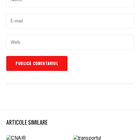
ARTICOLE SIMILARE